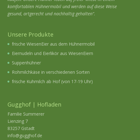
komfortablen Hühnermobil und werden auf diese Weise
gesund, artgerecht und nachhaltig gehalten“.
Unsere Produkte
frische WiesenEier aus dem Hühnermobil
Eiernudeln und Eierlikör aus WiesenEiern
Suppenhühner
Rohmilchkäse in verschiedenen Sorten
frische Kuhmilch ab Hof (von 17-19 Uhr)
Gugghof | Hofladen
Familie Summerer
Lienzing 7
83257 Gstadt
info@gugghof.de